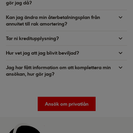
gör jag då?
Kan jag ändra min återbetalningsplan från
annuitet till rak amortering?
Tar ni kreditupplysning?
Hur vet jag att jag blivit beviljad?
Jag har fått information om att komplettera min
ansökan, hur gör jag?
Ansök om privatlån