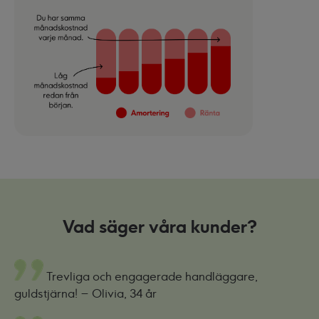
Vad säger våra kunder?
Trevliga och engagerade handläggare,
guldstjärna!
– Olivia, 34 år