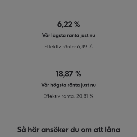
6,22 %
Vår lägsta ränta just nu
Effektiv ränta: 6,49 %
18,87 %
Vår högsta ränta just nu
Effektiv ränta: 20,81 %
Så här ansöker du om att låna