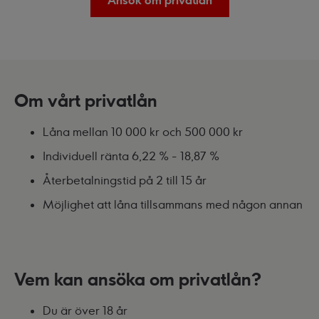
Ansök om privatlån
Om vårt privatlån
Låna mellan 10 000 kr och 500 000 kr
Individuell ränta 6,22 % - 18,87 %
Återbetalningstid på 2 till 15 år
Möjlighet att låna tillsammans med någon annan
Vem kan ansöka om privatlån?
Du är över 18 år