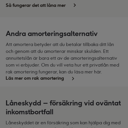
Så fungerar det att låna mer
Andra amorteringsalternativ
Att amortera betyder att du betalar tillbaka ditt lån
och genom att du amorterar minskar skulden. Ett
annuitetslån är bara ett av de amorteringsalternativ
som vi erbjuder. Om du vill veta hur ett privatlån med
rak amortering fungerar, kan du läsa mer här.
Läs mer om rak amortering
Låneskydd – försäkring vid oväntat
inkomstbortfall
Låneskyddet är en försäkring som kan hjälpa dig med