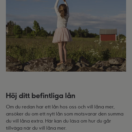
Höj ditt befintliga lån
Om du redan har ett lån hos oss och vill låna mer,
ansöker du om ett nytt lån som motsvarar den summa
du vill låna extra. Här kan du läsa om hur du går
tillväga när du vill låna mer.