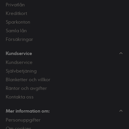
Privatlån
Kreditkort
Sparkonton
Samla lån
Försäkringar
Kundservice
Kundservice
Självbetjäning
Blanketter och villkor
Räntor och avgifter
Kontakta oss
Mer information om:
Personuppgifter
Om cookies