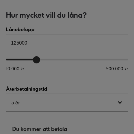
Hur mycket vill du låna?
Lånebelopp
10 000 kr
500 000 kr
Återbetalningstid
Du kommer att betala