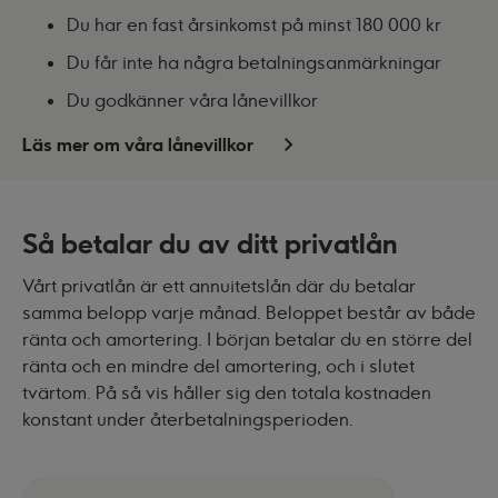
Du har en fast årsinkomst på minst 180 000 kr
Du får inte ha några betalningsanmärkningar
Du godkänner våra lånevillkor
Läs mer om våra lånevillkor
Så betalar du av ditt privatlån
Vårt privatlån är ett annuitetslån där du betalar
samma belopp varje månad. Beloppet består av både
ränta och amortering. I början betalar du en större del
ränta och en mindre del amortering, och i slutet
tvärtom. På så vis håller sig den totala kostnaden
konstant under återbetalningsperioden.