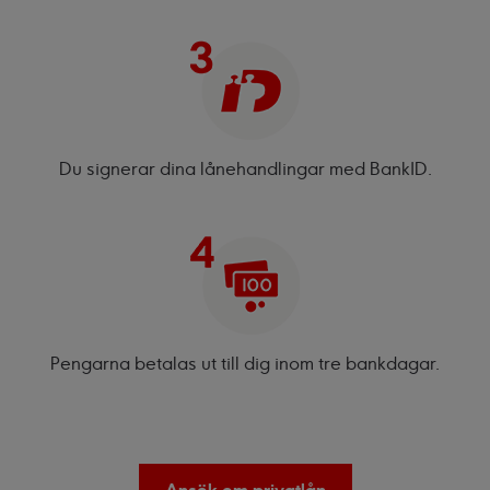
Du signerar dina lånehandlingar med BankID.
Pengarna betalas ut till dig inom tre bankdagar.