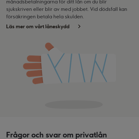
månadsbetalningarna för ditt lån om du blir
sjukskriven eller blir av med jobbet. Vid dödsfall kan
försäkringen betala hela skulden.
Läs mer om vårt låneskydd
Frågor och svar om privatlån