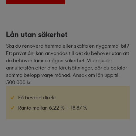
Lån utan säkerhet
Ska du renovera hemma eller skaffa en nygammal bil?
Ett privatlån, kan användas till det du behöver utan att
du behöver lämna någon säkerhet. Vi erbjuder
annuitetslån efter dina förutsättningar, där du betalar
samma belopp varje månad. Ansök om lån upp till
500 000 kr.
Få besked direkt
Ränta mellan 6,22 % – 18,87 %