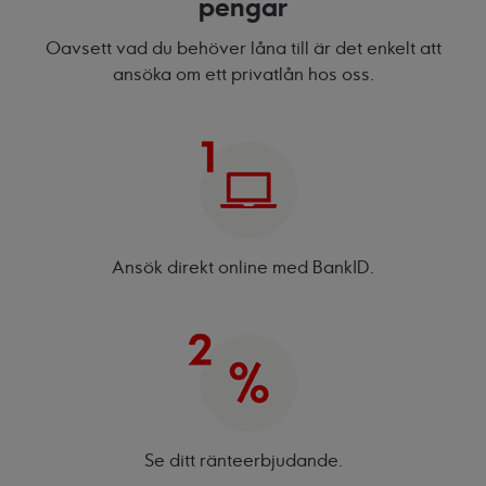
pengar
Oavsett vad du behöver låna till är det enkelt att
ansöka om ett privatlån hos oss.
Ansök direkt online med BankID.
Se ditt ränte­erbjudande.