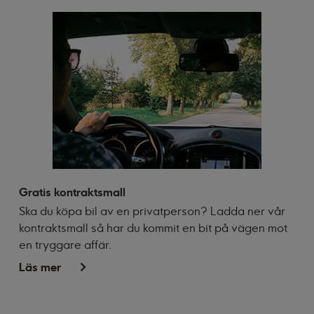
Gratis kontraktsmall
Ska du köpa bil av en privatperson? Ladda ner vår
kontraktsmall så har du kommit en bit på vägen mot
en tryggare affär.
Läs mer