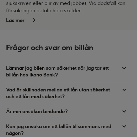
sjukskriven eller blir av med jobbet. Vid dödsfall kan
försäkringen betala hela skulden.
Läs mer
Frågor och svar om billån
Lämnar jag bilen som säkerhet när jag tar ett
billån hos Ikano Bank?
Vad är skillnaden mellan ett lån utan säkerhet
och ett lån med säkerhet?
Är min ansökan bindande?
Kan jag ansöka om ett billån tillsammans med
någon?