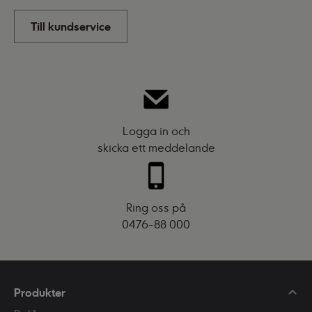
Till kundservice
Logga in och
skicka ett meddelande
Ring oss på
0476-88 000
Produkter