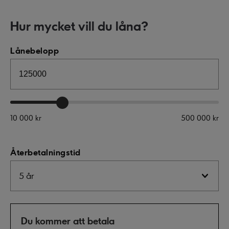
Hur mycket vill du låna?
Lånebelopp
10 000 kr
500 000 kr
Återbetalningstid
Du kommer att betala