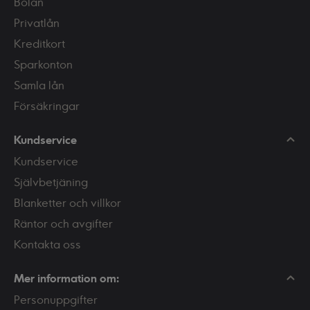
Bolån
Privatlån
Kreditkort
Sparkonton
Samla lån
Försäkringar
Kundservice
Kundservice
Självbetjäning
Blanketter och villkor
Räntor och avgifter
Kontakta oss
Mer information om:
Personuppgifter