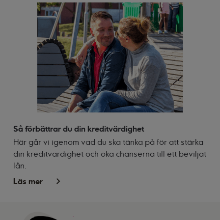
Så förbättrar du din kreditvärdighet
Här går vi igenom vad du ska tänka på för att stärka
din kreditvärdighet och öka chanserna till ett beviljat
lån.
Läs mer