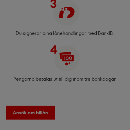
Du signerar dina lånehandlingar med BankID.
Pengarna betalas ut till dig inom tre bankdagar.
Ansök om billån