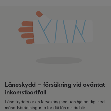
Låneskydd – försäkring vid oväntat
inkomstbortfall
Låneskyddet är en försäkring som kan hjälpa dig med
månadsbetalningarna för ditt lån om du blir