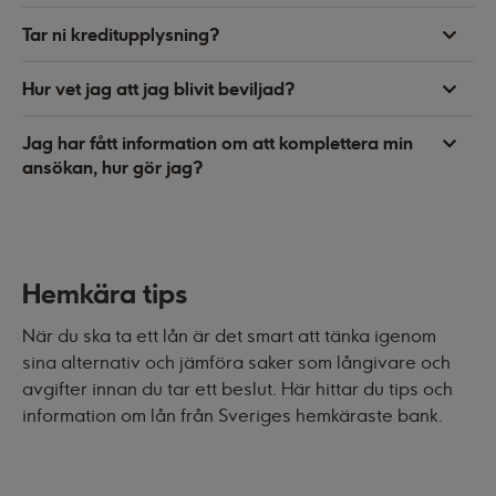
Tar ni kreditupplysning?
Hur vet jag att jag blivit beviljad?
Jag har fått information om att komplettera min
ansökan, hur gör jag?
Hemkära tips
När du ska ta ett lån är det smart att tänka igenom
sina alternativ och jämföra saker som långivare och
avgifter innan du tar ett beslut. Här hittar du tips och
information om lån från Sveriges hemkäraste bank.