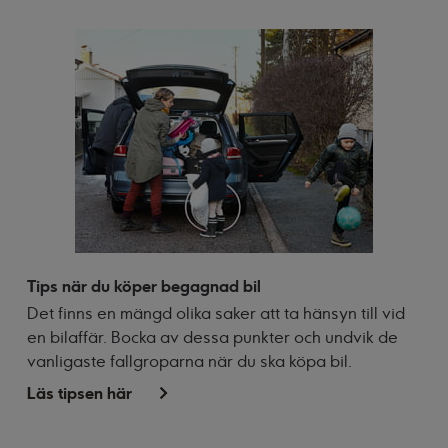
Tips när du köper begagnad bil
Det finns en mängd olika saker att ta hänsyn till vid
en bilaffär. Bocka av dessa punkter och undvik de
vanligaste fallgroparna när du ska köpa bil.
Läs tipsen här