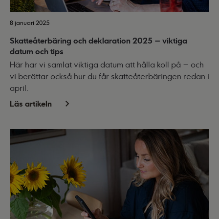
8 januari 2025
Skatteåterbäring och deklaration 2025 – viktiga
datum och tips
Här har vi samlat viktiga datum att hålla koll på – och
vi berättar också hur du får skatteåterbäringen redan i
april.
Läs artikeln