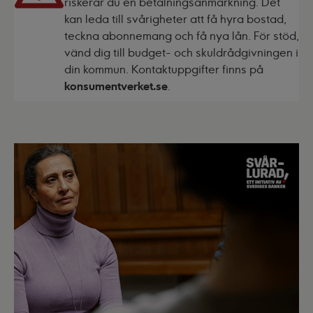
riskerar du en betalningsanmärkning. Det
kan leda till svårigheter att få hyra bostad,
teckna abonnemang och få nya lån. För stöd,
vänd dig till budget- och skuldrådgivningen i
din kommun. Kontaktuppgifter finns på
konsumentverket.se
.