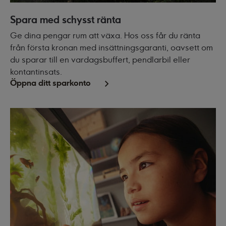
Spara med schysst ränta
Ge dina pengar rum att växa. Hos oss får du ränta
från första kronan med insättningsgaranti, oavsett om
du sparar till en vardagsbuffert, pendlarbil eller
kontantinsats.
Öppna ditt sparkonto