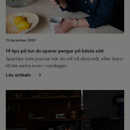
13 december 2024
14 tips på hur du sparar pengar på bästa sätt
Spartips som passar när du vill nå dina mål, eller bara
få lite extra över i vardagen.
Läs artikeln