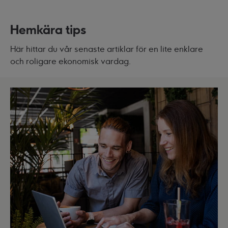
Hemkära tips
Här hittar du vår senaste artiklar för en lite enklare
och roligare ekonomisk vardag.