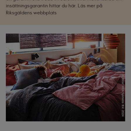
insättningsgarantin hittar du
här
.
Läs mer på
Riksgäldens webbplats