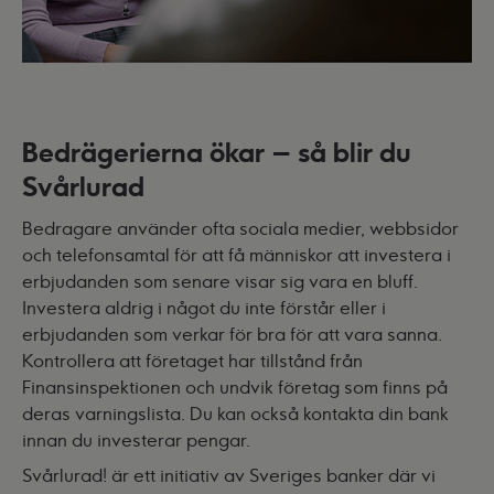
Bedrägerierna ökar – så blir du
Svårlurad
Bedragare använder ofta sociala medier, webbsidor
och telefonsamtal för att få människor att investera i
erbjudanden som senare visar sig vara en bluff.
Investera aldrig i något du inte förstår eller i
erbjudanden som verkar för bra för att vara sanna.
Kontrollera att företaget har tillstånd från
Finansinspektionen och undvik företag som finns på
deras varningslista. Du kan också kontakta din bank
innan du investerar pengar.
Svårlurad! är ett initiativ av Sveriges banker där vi