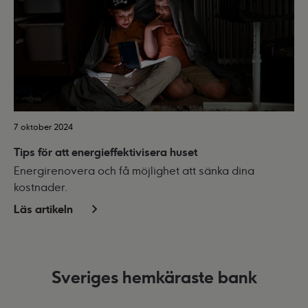
7 oktober 2024
Tips för att energieffektivisera huset
Energirenovera och få möjlighet att sänka dina
kostnader.
Läs artikeln
Sveriges hemkäraste bank