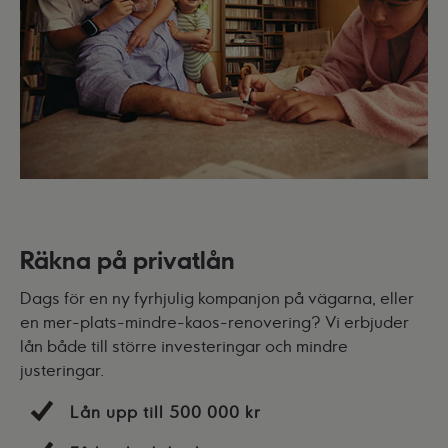
Räkna på privatlån
Dags för en ny fyrhjulig kompanjon på vägarna, eller
en mer-plats-mindre-kaos-renovering? Vi erbjuder
lån både till större investeringar och mindre
justeringar.
Lån upp till 500 000 kr