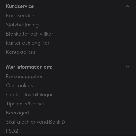
Kundservice
Kundservice
Självbetjäning
Blanketter och villkor
Räntor och avgifter
Kontakta oss
Mer information om:
Personuppgifter
Om cookies
Cookie-inställningar
Tips om säkerhet
Bedrägeri
Skaffa och använd BankID
PSD2