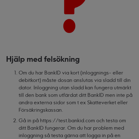
Hjälp med felsökning
Om du har BankID via kort (inloggnings- eller
debitkort) måste dosan anslutas via sladd till din
dator. Inloggning utan sladd kan fungera utmärkt
till den bank som utfärdat ditt BankID men inte på
andra externa sidor som t ex Skatteverket eller
Försäkringskassan.
Gå in på
https://test.bankid.com
och testa om
ditt BankID fungerar. Om du har problem med
inloggning så testa gärna att logga in på en