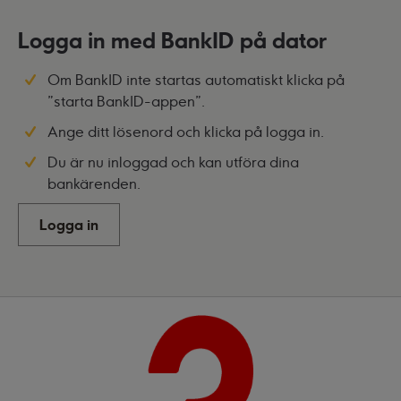
Logga in med BankID på dator
Om BankID inte startas automatiskt klicka på
"starta BankID-appen".
Ange ditt lösenord och klicka på logga in.
Du är nu inloggad och kan utföra dina
bankärenden.
Logga in