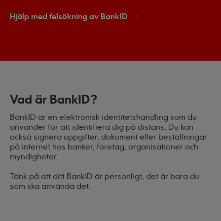
Hjälp med felsökning av BankID
Vad är BankID?
BankID är en elektronisk identitetshandling som du
använder för att identifiera dig på distans. Du kan
också signera uppgifter, dokument eller beställningar
på internet hos banker, företag, organisationer och
myndigheter.
Tänk på att ditt BankID är personligt, det är bara du
som ska använda det.