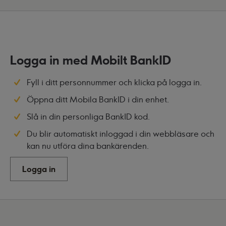
Logga in med Mobilt BankID
Fyll i ditt personnummer och klicka på logga in.
Öppna ditt Mobila BankID i din enhet.
Slå in din personliga BankID kod.
Du blir automatiskt inloggad i din webbläsare och
kan nu utföra dina bankärenden.
Logga in