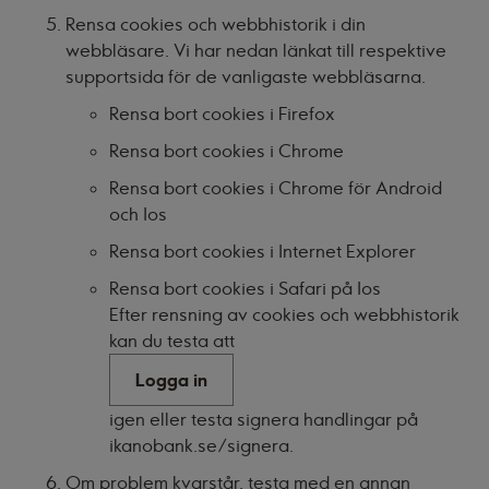
Rensa cookies och webbhistorik i din
webbläsare. Vi har nedan länkat till respektive
supportsida för de vanligaste webbläsarna.
Rensa bort cookies i Firefox
Rensa bort cookies i Chrome
Rensa bort cookies i Chrome för Android
och Ios
Rensa bort cookies i Internet Explorer
Rensa bort cookies i Safari på Ios
Efter rensning av cookies och webbhistorik
kan du testa att
Logga in
igen eller testa signera handlingar på
ikanobank.se/signera
.
Om problem kvarstår, testa med en annan