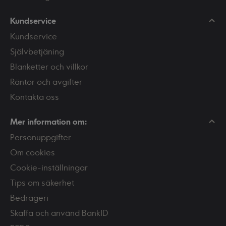
Kundservice
Kundservice
Självbetjäning
Blanketter och villkor
Räntor och avgifter
Kontakta oss
Mer information om:
Personuppgifter
Om cookies
Cookie-inställningar
Tips om säkerhet
Bedrägeri
Skaffa och använd BankID