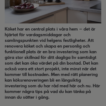
Köket har en central plats i våra hem – det är
hjärtat för vardagsmiddagar och
samlingspunkten vid helgens festligheter. Att
renovera köket och skapa en personlig och
funktionell plats är en bra investering som kan
göra stor skillnad för ditt dagliga liv samtidigt
som det kan öka värdet på din bostad. Det kan
också vara ett stort projekt, inte minst när det
kommer till kostnaden. Men med rätt planering
kan köksrenoveringen bli en långsiktig
investering som du har råd med här och nu. Här
kommer några tips på vad du kan tänka på
innan du sätter i gång.