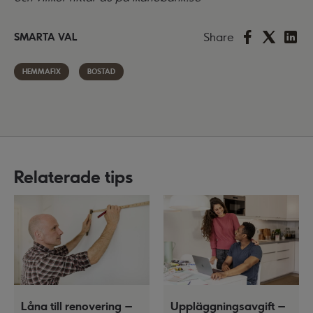
Share
SMARTA VAL
HEMMAFIX
BOSTAD
Relaterade tips
Låna till renovering –
Uppläggningsavgift –