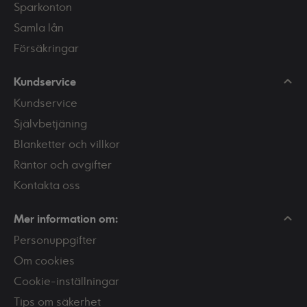
Sparkonton
Samla lån
Försäkringar
Kundservice
Kundservice
Självbetjäning
Blanketter och villkor
Räntor och avgifter
Kontakta oss
Mer information om:
Personuppgifter
Om cookies
Cookie-inställningar
Tips om säkerhet