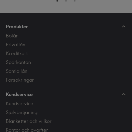
Produkter
Bolån
Privatlån
Kreditkort
Sparkonton
Samla lån
Försäkringar
Kundservice
Kundservice
Självbetjäning
Blanketter och villkor
Räntor och avgifter