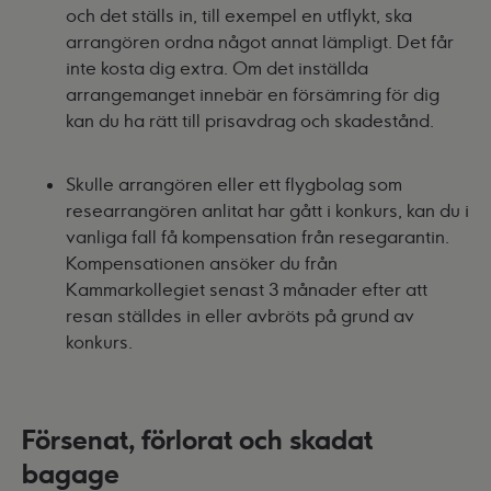
och det ställs in, till exempel en utflykt, ska
arrangören ordna något annat lämpligt. Det får
inte kosta dig extra. Om det inställda
arrangemanget innebär en försämring för dig
kan du ha rätt till prisavdrag och skadestånd.
Skulle arrangören eller ett flygbolag som
researrangören anlitat har gått i konkurs, kan du i
vanliga fall få kompensation från resegarantin.
Kompensationen ansöker du från
Kammarkollegiet senast 3 månader efter att
resan ställdes in eller avbröts på grund av
konkurs.
Försenat, förlorat och skadat
bagage