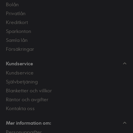
Bolån
Privatlån
Kreditkort
Sparkonton
Samla lån
Försäkringar
Kundservice
Kundservice
Självbetjäning
Blanketter och villkor
Räntor och avgifter
Kontakta oss
Mer information om:
Personuppgifter