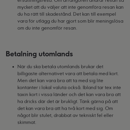
mycket att du väljer att inte genomföra resan kan
du ha rätt till skadestånd. Det kan till exempel
vara för utlägg du har gjort som blir meningslösa
om du inte genomför resan.
Betalning utomlands
När du ska betala utomlands brukar det
billigaste alternativet vara att betala med kort.
Men det kan vara bra att ta med sig lite
kontanter i lokal valuta också. Ibland tar tex inte
taxin kort i vissa länder och det kan vara bra att
ha dricks där det är brukligt. Tänk gärna på att
det kan vara bra att ha två kort med sig. Om
något blir stulet, drabbat av tekniskt fel eller
skimmat.