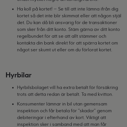
Ha koll på kortet! – Se till att inte lämna ifrån dig
kortet så det inte blir skimmat eller att någon stjäl
det. Du kan då bli ansvarig för de transaktioner
som sker från ditt konto. Stäm gärna av ditt konto
regelbundet för att se att allt stämmer och
kontakta din bank direkt för att spärra kortet om
något ser skumt ut eller om du förlorat kortet.
Hyrbilar
Hyrbilsbolaget vill ha extra betalt för försäkring
trots att detta redan är betalt. Ta med kvitton.
Konsumenter lämnar in bil utan gemensam
inspektion och får betala för ”skador” genom
debiteringar i efterhand av kort. Viktigt att
inspektion sker i samband med att man får