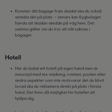
Kommer ditt bagage fram skadat ska du också
anmäla det på plats – annars kan flygbolaget
hävda att skadan skedde på väg hem. Det
samma gäller om du tror att nåt saknas i
bagaget.
Hotell
Har du bokat ett hotell på egen hand men är
missnöjd med tex städning, rummet, poolen eller
andra aspekter som inte motsvarar det du blivit
lovad ska du reklamera direkt på plats i första
hand. Det finns då möjlighet för hotellet att
hjälpa dig.