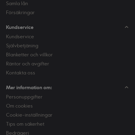
Samla lån
Försäkringar
Kundservice
Kundservice
Självbetjäning
Blanketter och villkor
Räntor och avgifter
Kontakta oss
Mer information om:
Personuppgifter
Om cookies
Cookie-inställningar
Tips om säkerhet
Bedrägeri