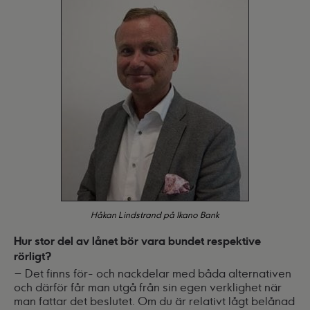
Håkan Lindstrand på Ikano Bank
Hur stor del av lånet bör vara bundet respektive
rörligt?
– Det finns för- och nackdelar med båda alternativen
och därför får man utgå från sin egen verklighet när
man fattar det beslutet. Om du är relativt lågt belånad