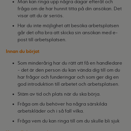
Man kan ringa upp några dagar efteråt och
fråga om de har hunnit titta på din ansökan. Det
visar att du är seriös.
Har du inte möjlighet att besöka arbetsplatsen
går det ofta bra att skicka sin ansökan med e-
post till arbetsplatsen.
Innan du börjat
Som minderårig har du rätt att få en handledare
- det är den person du kan vända dig till om du
har frågor och funderingar och som ger dig en
god introduktion till arbetet och arbetsplatsen.
Stäm av tid och plats när du ska börja.
Fråga om du behöver ha några särskilda
arbetskläder och i så fall vilka.
Fråga vem du kan ringa till om du skulle bli sjuk