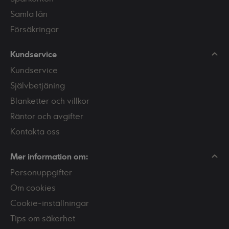
Samla lån
Försäkringar
Kundservice
Kundservice
Självbetjäning
Blanketter och villkor
Räntor och avgifter
Kontakta oss
Mer information om:
Personuppgifter
Om cookies
Cookie-inställningar
Tips om säkerhet