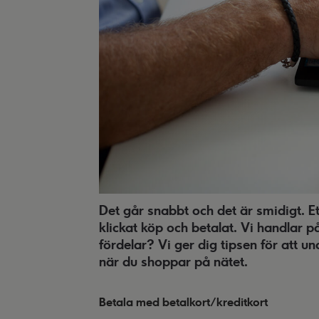
Det går snabbt och det är smidigt. Et
klickat köp och betalat. Vi handlar p
fördelar? Vi ger dig tipsen för att und
när du shoppar på nätet.
Betala med betalkort/kreditkort