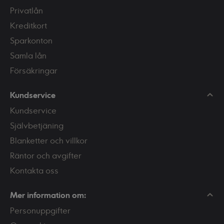
Privatlån
Kreditkort
Sparkonton
Samla lån
Försäkringar
Kundservice
Kundservice
Självbetjäning
Blanketter och villkor
Räntor och avgifter
Kontakta oss
Mer information om:
Personuppgifter