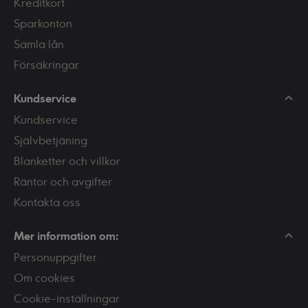
Kreditkort
Sparkonton
Samla lån
Försäkringar
Kundservice
Kundservice
Självbetjäning
Blanketter och villkor
Räntor och avgifter
Kontakta oss
Mer information om:
Personuppgifter
Om cookies
Cookie-inställningar