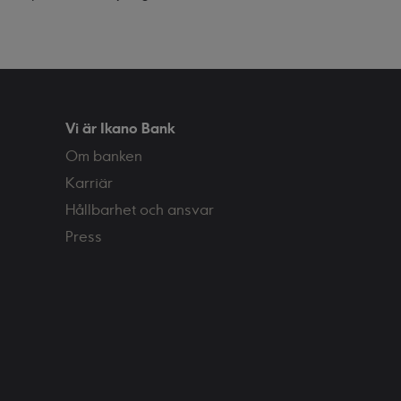
Vi är Ikano Bank
Om banken
Karriär
Hållbarhet och ansvar
Press