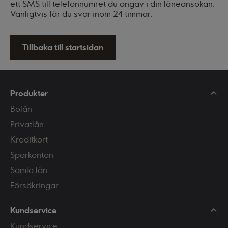
ett SMS till telefonnumret du angav i din låneansökan.
Vanligtvis får du svar inom 24 timmar.
Tillbaka till startsidan
Produkter
Bolån
Privatlån
Kreditkort
Sparkonton
Samla lån
Försäkringar
Kundservice
Kundservice