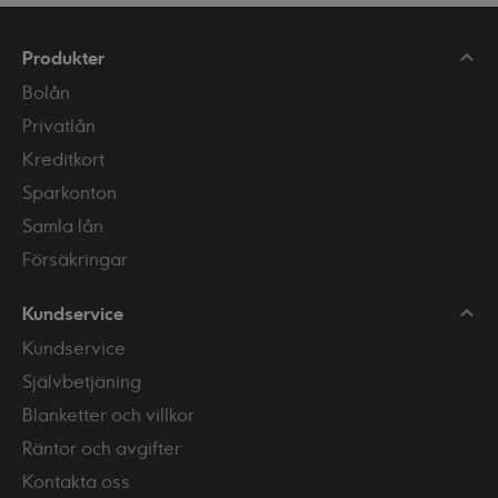
Produkter
Bolån
Privatlån
Kreditkort
Sparkonton
Samla lån
Försäkringar
Kundservice
Kundservice
Självbetjäning
Blanketter och villkor
Räntor och avgifter
Kontakta oss