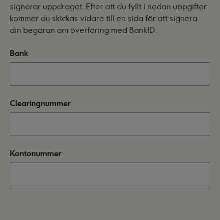
signerar uppdraget. Efter att du fyllt i nedan uppgifter
kommer du skickas vidare till en sida för att signera
din begäran om överföring med BankID.
Bank
Clearingnummer
Kontonummer