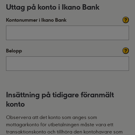
Uttag på konto i Ikano Bank
Kontonummer i Ikano Bank
Belopp
Insättning på tidigare föranmält
konto
Observera att det konto som anges som
mottagarkonto för utbetalningen måste vara ett
transaktionskonto och tillhöra den kontohavare som