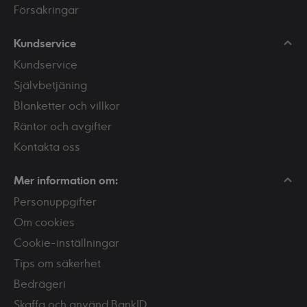
Försäkringar
Kundservice
Kundservice
Självbetjäning
Blanketter och villkor
Räntor och avgifter
Kontakta oss
Mer information om:
Personuppgifter
Om cookies
Cookie-inställningar
Tips om säkerhet
Bedrägeri
Skaffa och använd BankID