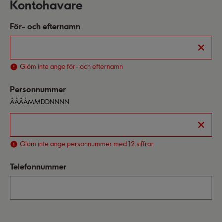
Kontohavare
För- och efternamn
Glöm inte ange för- och efternamn
Personnummer
ÅÅÅÅMMDDNNNN
Glöm inte ange personnummer med 12 siffror.
Telefonnummer