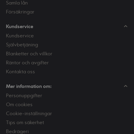
Samla lån
Försäkringar
Kundservice
Kundservice
Självbetjäning
Blanketter och villkor
Räntor och avgifter
Kontakta oss
Mer information om:
Personuppgifter
Om cookies
Cookie-inställningar
Tips om säkerhet
Bedrägeri