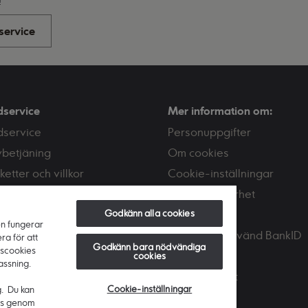
!
dservice
dservice
Mer information om:
dservice
Personuppgifter
vbetjäning
Om cookies
ketter och villkor
Cookie-inställningar
or och avgifter
Tips om säkerhet
akta oss
Bedrägeri
Godkänn alla cookies
en fungerar
Skaffa och använd BankID
ra för att
Godkänn bara nödvändiga
nscookies
PSD2
cookies
assning.
Tillgänglighet
Cookie-inställningar
g. Du kan
ies genom