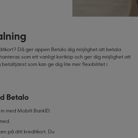
alning
editkort? Då ger appen Betalo dig möjlighet att betala
hanteras som ett vanligt kortköp och ger dig möjlighet att
betaltjänst som kan ge dig lite mer flexibilitet i
d Betalo
in med Mobilt BankID.
a med.
n på ditt kreditkort. Du