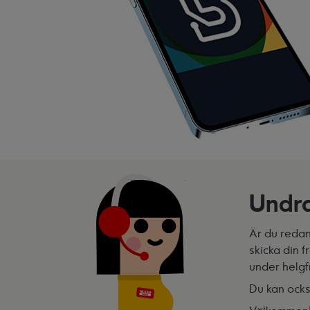
Undra
Är du redan
skicka din f
under helgf
Du kan ocks