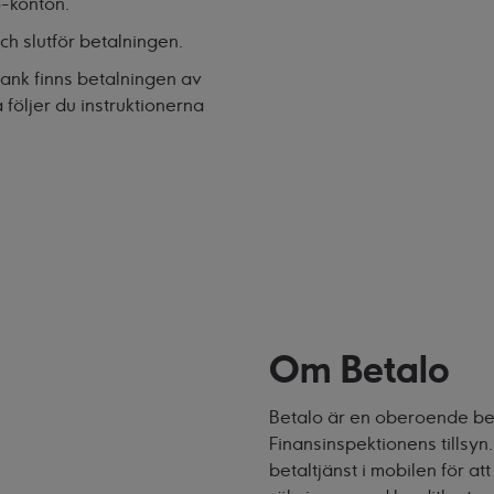
o-konton.
ch slutför betalningen.
Bank finns betalningen av
följer du instruktionerna
Om Betalo
Betalo är en oberoende bet
Finansinspektionens tillsyn.
betaltjänst i mobilen för at