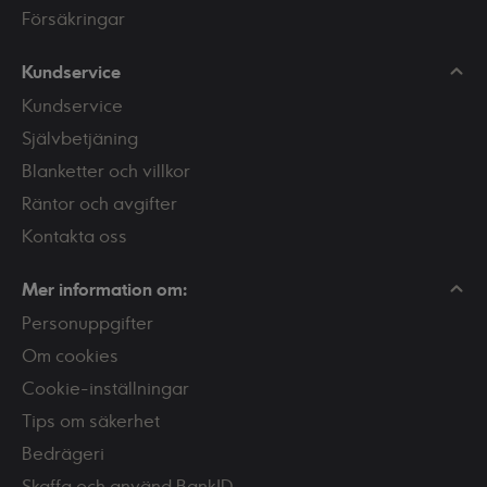
Försäkringar
Kundservice
Kundservice
Självbetjäning
Blanketter och villkor
Räntor och avgifter
Kontakta oss
Mer information om:
Personuppgifter
Om cookies
Cookie-inställningar
Tips om säkerhet
Bedrägeri
Skaffa och använd BankID