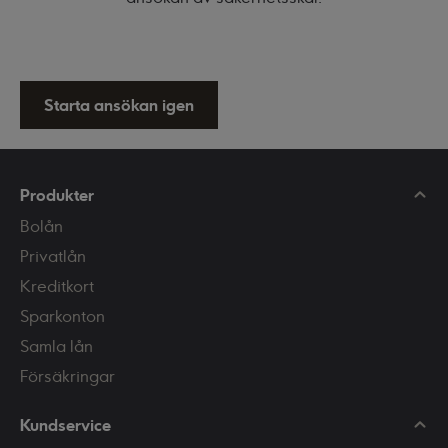
Starta ansökan igen
Produkter
Bolån
Privatlån
Kreditkort
Sparkonton
Samla lån
Försäkringar
Kundservice