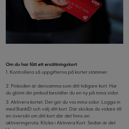
Om du har fått ett ersättningskort
1. Kontrollera så uppgifterna på kortet stämmer.
2. Pinkoden är densamma som ditt tidigare kort. Har
du glömt din pinkod beställer du en ny på mina sidor.
3. Aktivera kortet. Det gör du via mina sidor. Logga in
med BankID och välj ditt kort. Där skickas du vidare till
en översikt om ditt kort där det finns en
aktiveringsruta. Klicka i Aktivera Kort. Sedan är det