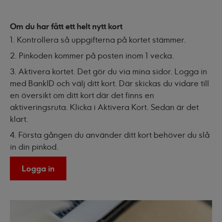
Om du har fått ett helt nytt kort
1. Kontrollera så uppgifterna på kortet stämmer.
2. Pinkoden kommer på posten inom 1 vecka.
3. Aktivera kortet. Det gör du via mina sidor. Logga in
med BankID och välj ditt kort. Där skickas du vidare till
en översikt om ditt kort där det finns en
aktiveringsruta. Klicka i Aktivera Kort. Sedan är det
klart.
4. Första gången du använder ditt kort behöver du slå
in din pinkod.
Logga in