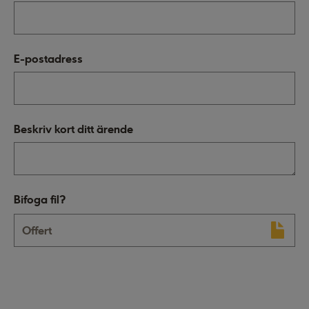
E-postadress
Beskriv kort ditt ärende
Bifoga fil?
Offert