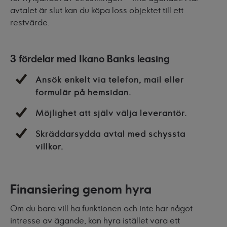
avtalet är slut kan du köpa loss objektet till ett
restvärde.
3 fördelar med Ikano Banks leasing
Ansök enkelt via telefon, mail eller
formulär på hemsidan.
Möjlighet att själv välja leverantör.
Skräddarsydda avtal med schyssta
villkor.
Finansiering genom hyra
Om du bara vill ha funktionen och inte har något
intresse av ägande, kan
hyra
istället vara ett