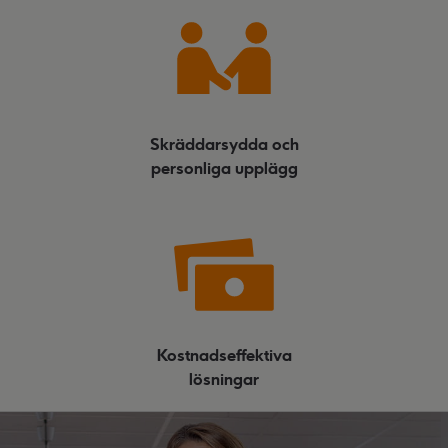
Skräddarsydda och
personliga upplägg
Kostnadseffektiva
lösningar