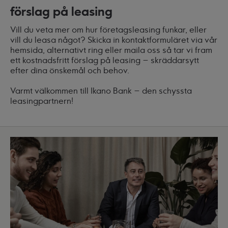
förslag på leasing
Vill du veta mer om hur företagsleasing funkar, eller
vill du leasa något? Skicka in kontaktformuläret via vår
hemsida, alternativt ring eller maila oss så tar vi fram
ett kostnadsfritt förslag på leasing – skräddarsytt
efter dina önskemål och behov.
Varmt välkommen till Ikano Bank – den schyssta
leasingpartnern!