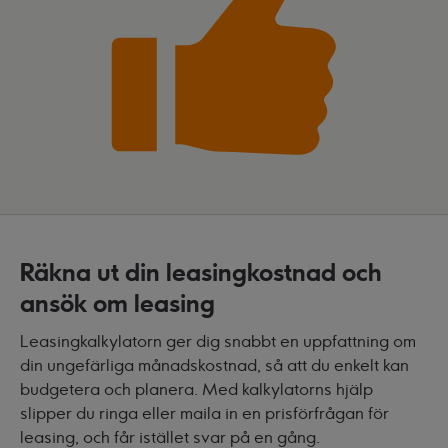
Räkna ut din leasingkostnad och
ansök om leasing
Leasingkalkylatorn ger dig snabbt en uppfattning om
din ungefärliga månadskostnad, så att du enkelt kan
budgetera och planera. Med kalkylatorns hjälp
slipper du ringa eller maila in en prisförfrågan för
leasing, och får istället svar på en gång.