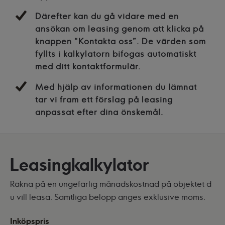
Därefter kan du gå vidare med en
ansökan om leasing genom att klicka på
knappen “Kontakta oss”. De värden som
fyllts i kalkylatorn bifogas automatiskt
med ditt kontaktformulär.
Med hjälp av informationen du lämnat
tar vi fram ett förslag på leasing
anpassat efter dina önskemål.
Leasingkalkylator
Räkna på en ungefärlig månadskostnad på objektet d
u vill leasa. Samtliga belopp anges exklusive moms.
Inköpspris