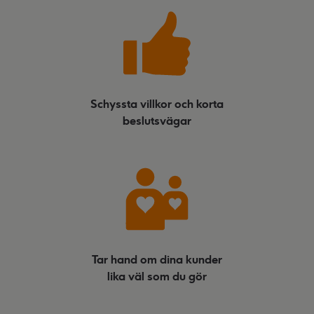
Schyssta villkor och korta
beslutsvägar
Tar hand om dina kunder
lika väl som du gör