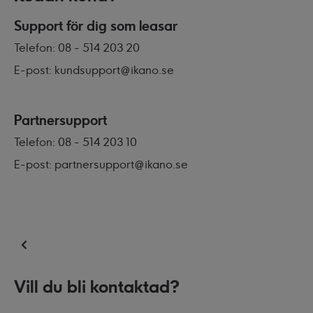
Support för dig som leasar
Telefon: 08 - 514 203 20
E-post: kundsupport@ikano.se
Partnersupport
Telefon: 08 - 514 203 10
E-post: partnersupport@ikano.se
Vill du bli kontaktad?