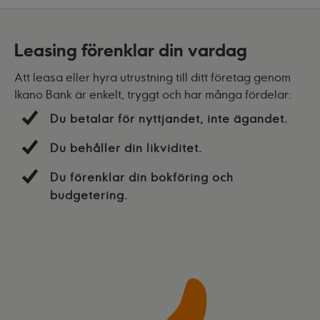
Leasing förenklar din vardag
Att leasa eller hyra utrustning till ditt företag genom
Ikano Bank är enkelt, tryggt och har många fördelar:
Du betalar för nyttjandet, inte ägandet.
Du behåller din likviditet.
Du förenklar din bokföring och
budgetering.