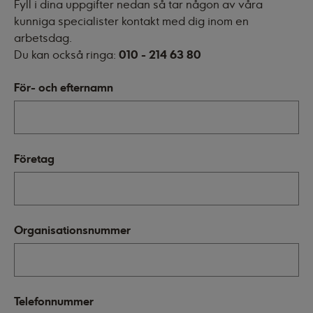
Fyll i dina uppgifter nedan så tar någon av våra
kunniga specialister kontakt med dig inom en
arbetsdag.
Du kan också ringa:
010 - 214 63 80
För- och efternamn
Företag
Organisationsnummer
Telefonnummer