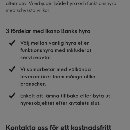
alternativ. Vi erbjuder både hyra och funktionshyra
med schyssta villkor.
3 fördelar med Ikano Banks hyra
Välj mellan vanlig hyra eller
funktionshyra med inkluderat
serviceavtal.
Vi samarbetar med välkända
leverantörer inom många olika
branscher.
Enkelt att lämna tillbaka eller byta ut
hyresobjektet efter avtalets slut.
Kontakta oss för ett kostnadsfritt