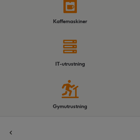
Kaffemaskiner
IT-utrustning
Gymutrustning