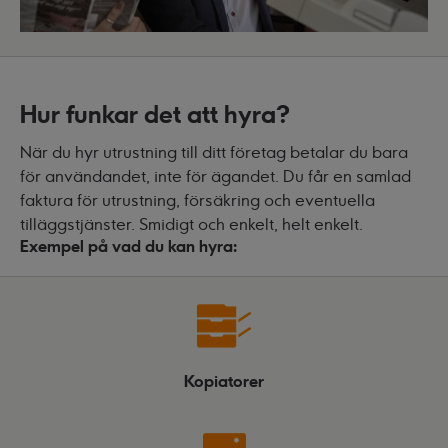
Hur funkar det att hyra?
När du hyr utrustning till ditt företag betalar du bara
för användandet, inte för ägandet. Du får en samlad
faktura för utrustning, försäkring och eventuella
tilläggstjänster. Smidigt och enkelt, helt enkelt.
Exempel på vad du kan hyra:
Kopiatorer