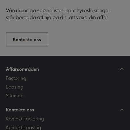
Våra kunniga specialister inom hyreslösningar
står beredda att hjälpa dig att växa din affär
Kontakta oss
Affärsområden
Factoring
Leasing
Sitemap
Kontakta oss
Kontakt Factoring
Kontakt Leasing