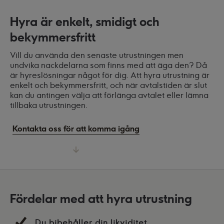
Hyra är enkelt, smidigt och
bekymmersfritt
Vill du använda den senaste utrustningen men
undvika nackdelarna som finns med att äga den? Då
är hyreslösningar något för dig. Att hyra utrustning är
enkelt och bekymmersfritt, och när avtalstiden är slut
kan du antingen välja att förlänga avtalet eller lämna
tillbaka utrustningen.
Kontakta oss för att komma igång
Fördelar med att hyra utrustning
Du bibehåller din likviditet