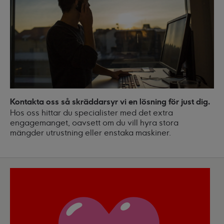
Kontakta oss så skräddarsyr vi en lösning för just dig.
Hos oss hittar du specialister med det extra
engagemanget, oavsett om du vill hyra stora
mängder utrustning eller enstaka maskiner.