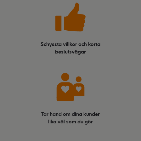
Schyssta villkor och korta
beslutsvägar
Tar hand om dina kunder
lika väl som du gör