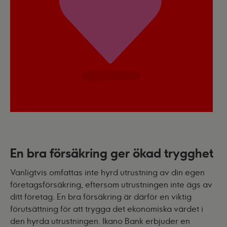
En bra försäkring ger ökad trygghet
Vanligtvis omfattas inte hyrd utrustning av din egen
företagsförsäkring, eftersom utrustningen inte ägs av
ditt företag. En bra försäkring är därför en viktig
förutsättning för att trygga det ekonomiska värdet i
den hyrda utrustningen. Ikano Bank erbjuder en