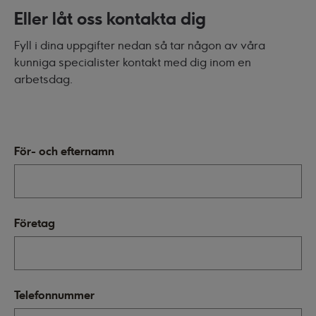
Eller låt oss kontakta dig
Fyll i dina uppgifter nedan så tar någon av våra
kunniga specialister kontakt med dig inom en
arbetsdag.
För- och efternamn
Företag
Telefonnummer