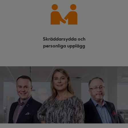
Skräddarsydda och
personliga upplägg