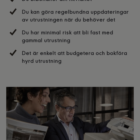
Du kan göra regelbundna uppdateringar
av utrustningen när du behöver det
Du har minimal risk att bli fast med
gammal utrustning
Det är enkelt att budgetera och bokföra
hyrd utrustning