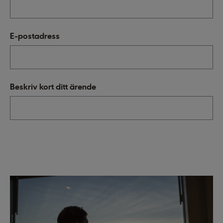
E-postadress
Beskriv kort ditt ärende