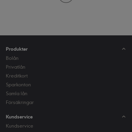
Produkter
Bolån
Privatlån
Kreditkort
Sparkonton
Samla lån
Försäkringar
Kundservice
Kundservice