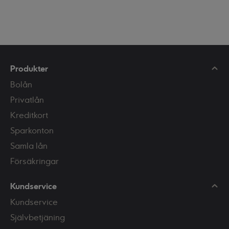
Produkter
Bolån
Privatlån
Kreditkort
Sparkonton
Samla lån
Försäkringar
Kundservice
Kundservice
Självbetjäning