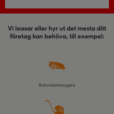
Vi leasar eller hyr ut det mesta ditt
företag kan behöva, till exempel:
Robotdammsugare