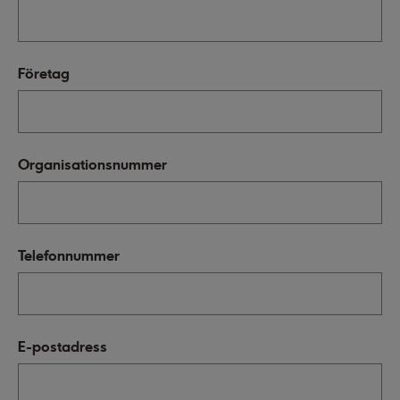
Företag
Organisationsnummer
Telefonnummer
E-postadress