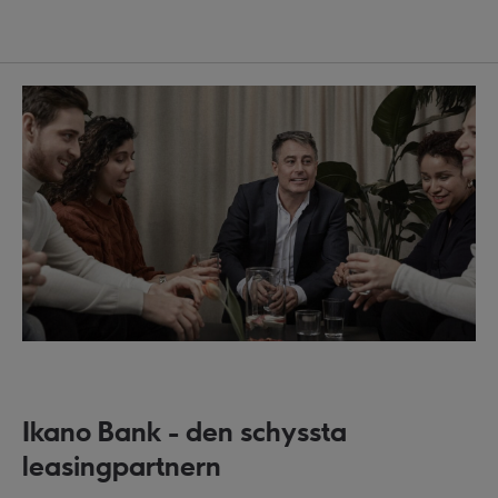
Ikano Bank - den schyssta
leasingpartnern