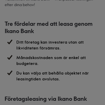
efter dina behov!
Tre fördelar med att leasa genom
Ikano Bank
Ditt företag kan investera utan att
likviditeten försämras.
Månadskostnaden som är enkel att
budgetera.
Du kan välja att behålla objektet när
leasingtiden avslutas.
Företagsleasing via Ikano Bank