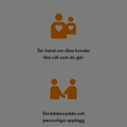
Tar hand om dina kunder
lika väl som du gör
Skräddarsydda och
personliga upplägg