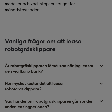
modeller och vad inköpspriset gör för
månadskostnaden.
Vanliga frågor om att leasa
robotgräsklippare
Är robotgräsklipparen försäkrad när jag leasar
den via Ikano Bank?
Hur mycket kostar det att leasa
robotgräsklippare?
Vad händer om robotgräsklipparen går sönder
under leasingperioden?