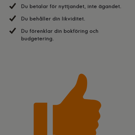
Du betalar för nyttjandet, inte ägandet.
Du behåller din likviditet.
Du förenklar din bokföring och
budgetering.