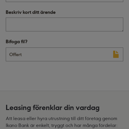
Beskriv kort ditt ärende
Bifoga fil?
Offert
Leasing förenklar din vardag
Att leasa eller hyra utrustning till ditt företag genom
Ikano Bank är enkelt, tryggt och har många fördelar: