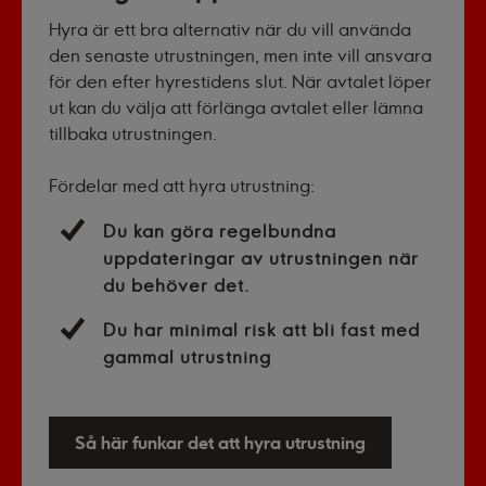
Hyra är ett bra alternativ när du vill använda
den senaste utrustningen, men inte vill ansvara
för den efter hyrestidens slut. När avtalet löper
ut kan du välja att förlänga avtalet eller lämna
tillbaka utrustningen.
Fördelar med att hyra utrustning:
Du kan göra regelbundna
uppdateringar av utrustningen när
du behöver det.
Du har minimal risk att bli fast med
gammal utrustning
Så här funkar det att hyra utrustning