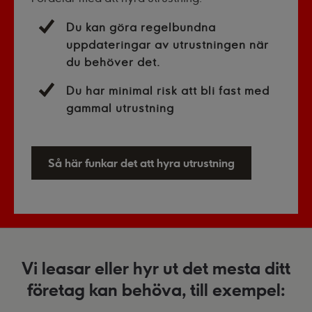
Du kan göra regelbundna
uppdateringar av utrustningen när
du behöver det.
Du har minimal risk att bli fast med
gammal utrustning
Så här funkar det att hyra utrustning
Vi leasar eller hyr ut det mesta ditt
företag kan behöva, till exempel: