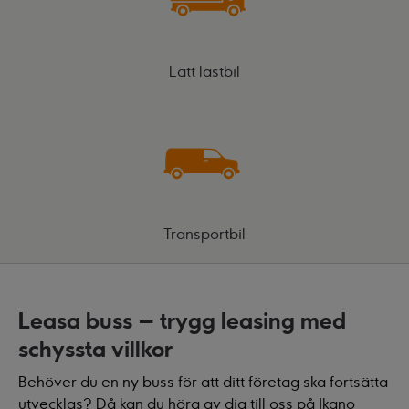
Lätt lastbil
Transportbil
Leasa buss – trygg leasing med
schyssta villkor
Behöver du en ny buss för att ditt företag ska fortsätta
utvecklas? Då kan du höra av dig till oss på Ikano