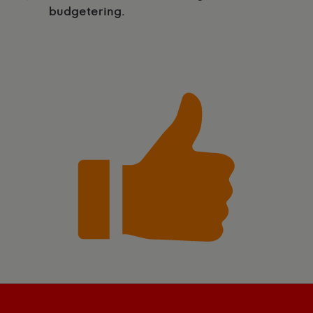
budgetering.