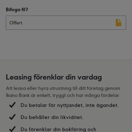
Bifoga fil?
Offert
Leasing förenklar din vardag
Att leasa eller hyra utrustning till ditt företag genom
Ikano Bank är enkelt, tryggt och har många fördelar:
Du betalar för nyttjandet, inte ägandet.
Du behåller din likviditet.
Du förenklar din bokföring och