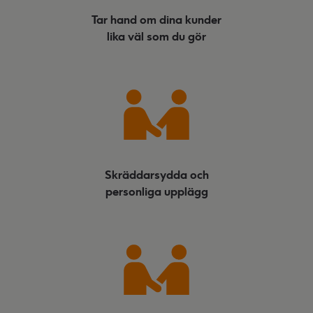
Tar hand om dina kunder
lika väl som du gör
Skräddarsydda och
personliga upplägg