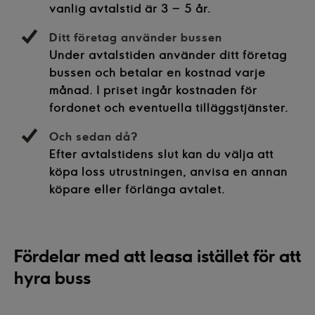
vanlig avtalstid är 3
–
5 år.
Ditt företag använder bussen
Under avtalstiden använder ditt företag
bussen och betalar en kostnad varje
månad. I priset ingår kostnaden för
fordonet och eventuella tilläggstjänster.
Och sedan då?
Efter avtalstidens slut kan du välja att
köpa loss utrustningen, anvisa en annan
köpare eller förlänga avtalet.
Fördelar med att leasa istället för att
hyra buss