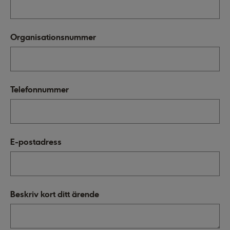
Organisationsnummer
Telefonnummer
E-postadress
Beskriv kort ditt ärende