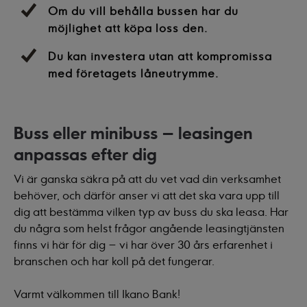
Om du vill behålla bussen har du
möjlighet att köpa loss den.
Du kan investera utan att kompromissa
med företagets låneutrymme.
Buss eller minibuss – leasingen
anpassas efter dig
Vi är ganska säkra på att du vet vad din verksamhet
behöver, och därför anser vi att det ska vara upp till
dig att bestämma vilken typ av buss du ska leasa. Har
du några som helst frågor angående leasingtjänsten
finns vi här för dig – vi har över 30 års erfarenhet i
branschen och har koll på det fungerar.
Varmt välkommen till Ikano Bank!