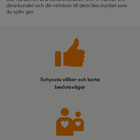
dina kunder och din relation till dem lika mycket som
du själv gör.
Schyssta villkor och korta
beslutsvägar