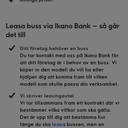
Leasa buss via Ikano Bank – så går
det till
Ditt företag behöver en buss
Du tar kontakt med oss på Ikano Bank för
att ditt företag är i behov av en buss. Vi
köper in den modell du vill ha eller
hjälper dig att komma fram till vilken
modell som skulle passa din verksamhet.
Vi skriver leasingavtal
Vi tar tillsammans fram ett kontrakt där vi
bestämmer vilka villkor som ska gälla.
Det är upp till dig att bestämma hur
länge du ska
leasa
bussen, men en