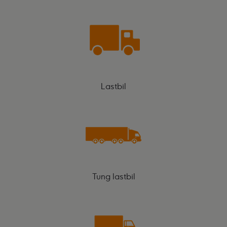
Lastbil
Tung lastbil