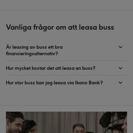
Vanliga frågor om att leasa buss
Är leasing av buss ett bra
finansieringsalternativ?
Hur mycket kostar det att leasa en buss?
Hur stor buss kan jag leasa via Ikano Bank?