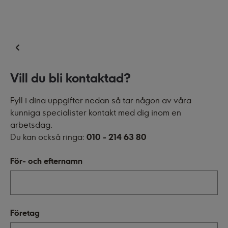
Vill du bli kontaktad?
Fyll i dina uppgifter nedan så tar någon av våra
kunniga specialister kontakt med dig inom en
arbetsdag.
Du kan också ringa:
010 - 214 63 80
För- och efternamn
Företag