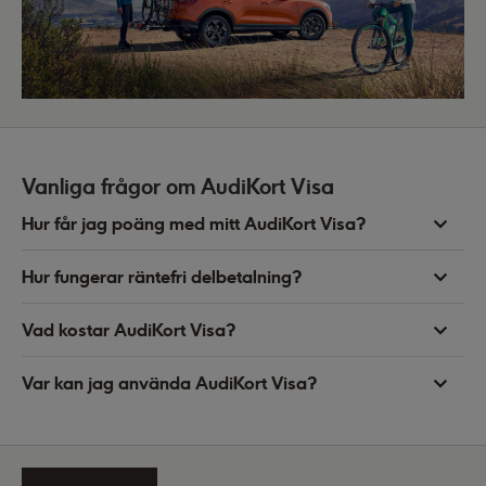
Vanliga frågor om AudiKort Visa
Hur får jag poäng med mitt AudiKort Visa?
Hur fungerar räntefri delbetalning?
Vad kostar AudiKort Visa?
Var kan jag använda AudiKort Visa?