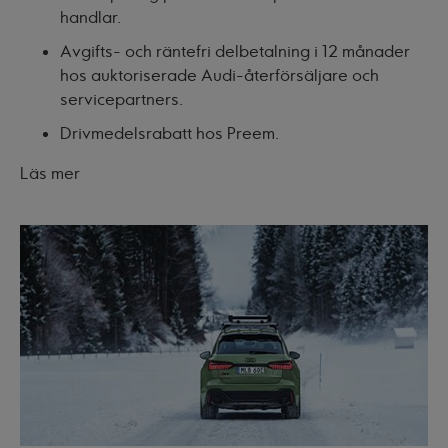
handlar.
Avgifts- och räntefri delbetalning i 12 månader
hos auktoriserade Audi-återförsäljare och
servicepartners.
Drivmedelsrabatt hos Preem.
Läs mer