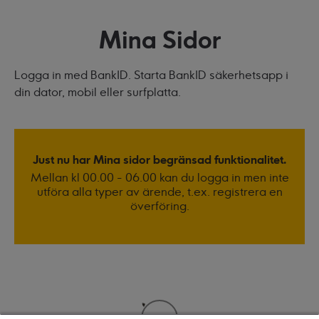
Mina Sidor
Logga in med BankID. Starta BankID säkerhetsapp i
din dator, mobil eller surfplatta.
Just nu har Mina sidor begränsad funktionalitet.
Mellan kl 00.00 - 06.00 kan du logga in men inte
utföra alla typer av ärende, t.ex. registrera en
överföring.